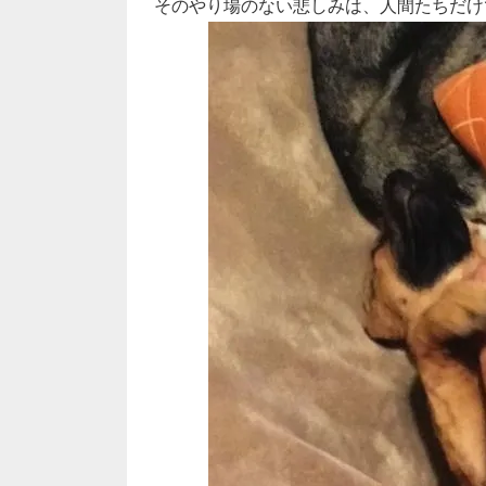
そのやり場のない悲しみは、人間たちだけ