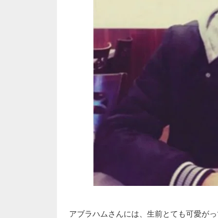
アブラハムさんには、生前とても可愛がっ