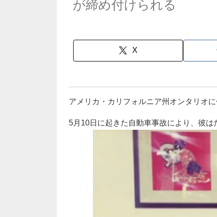
が締め付けられる
X
アメリカ・カリフォルニア州オンタリオに
5月10日に起きた自動車事故により、彼は