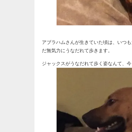
アブラハムさんが生きていた頃は、いつも
だ無気力にうなだれて歩きます。
ジャックスがうなだれて歩く姿なんて、今