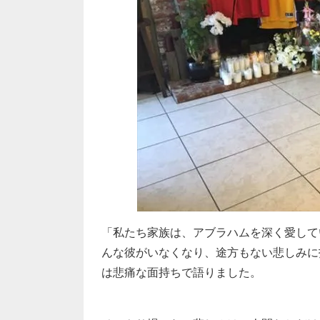
「私たち家族は、アブラハムを深く愛して
んな彼がいなくなり、途方もない悲しみに
は悲痛な面持ちで語りました。