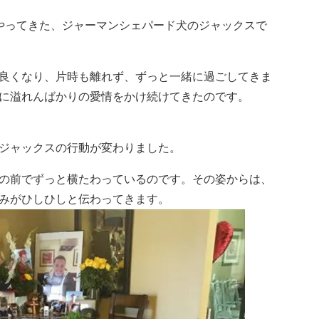
やってきた、ジャーマンシェパード犬のジャックスで
良くなり、片時も離れず、ずっと一緒に過ごしてきま
に溢れんばかりの愛情をかけ続けてきたのです。
ジャックスの行動が変わりました。
の前でずっと横たわっているのです。その姿からは、
みがひしひしと伝わってきます。