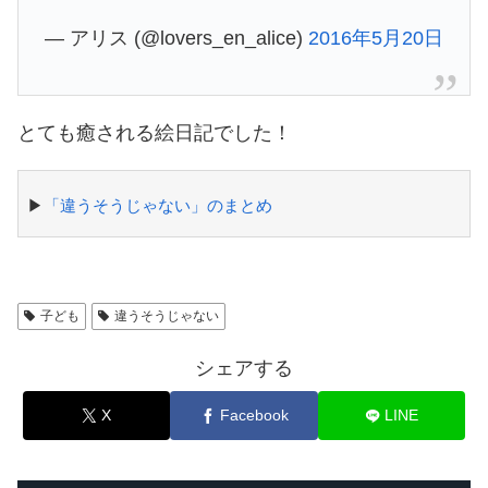
— アリス (@lovers_en_alice)
2016年5月20日
とても癒される絵日記でした！
▶
「違うそうじゃない」のまとめ
子ども
違うそうじゃない
シェアする
X
Facebook
LINE