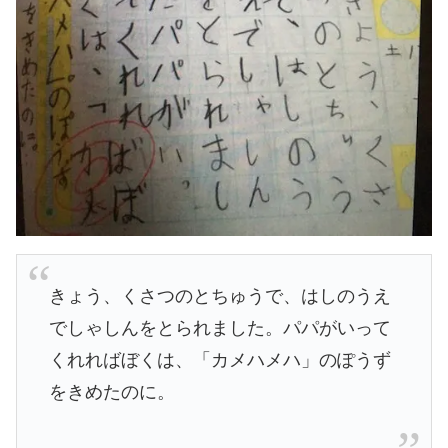
きょう、くさつのとちゅうで、はしのうえ
でしゃしんをとられました。パパがいって
くれればぼくは、「カメハメハ」のぽうず
をきめたのに。