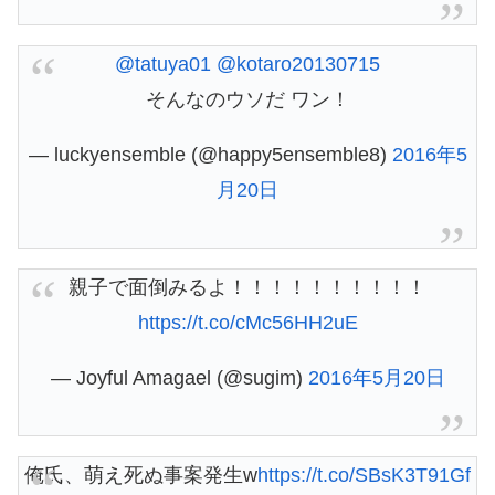
@tatuya01
@kotaro20130715
そんなのウソだ ワン！
— luckyensemble (@happy5ensemble8)
2016年5
月20日
親子で面倒みるよ！！！！！！！！！！
https://t.co/cMc56HH2uE
— Joyful Amagael (@sugim)
2016年5月20日
俺氏、萌え死ぬ事案発生w
https://t.co/SBsK3T91Gf