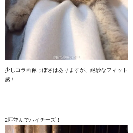
少しコラ画像っぽさはありますが、絶妙なフィット
感！
2匹並んでハイチーズ！