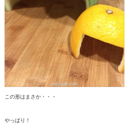
この形はまさか・・・
やっぱり！