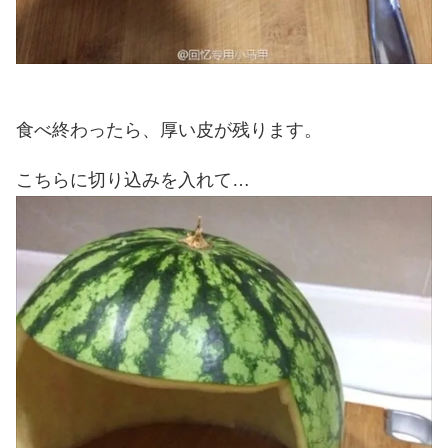
食べ終わったら、厚い皮が残ります。
こちらに切り込みを入れて…