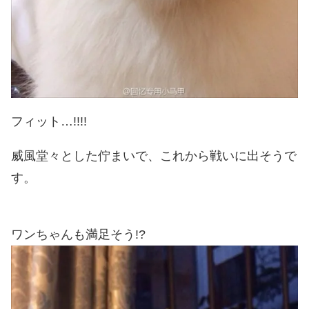
フィット…!!!!
威風堂々とした佇まいで、これから戦いに出そうで
す。
ワンちゃんも満足そう!?