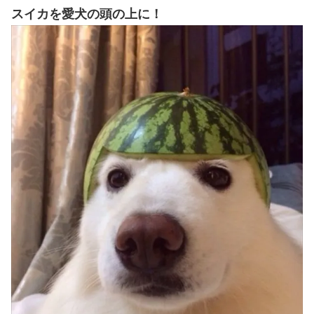
スイカを愛犬の頭の上に！