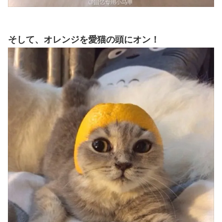
そして、オレンジを愛猫の頭にオン！