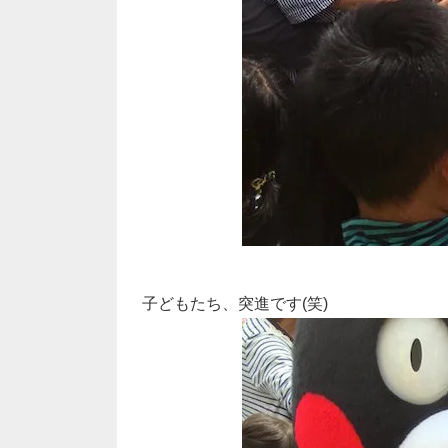
子どもたち、突進です(笑)