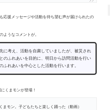
も応援メッセージや活動を待ち望む声が届けられたの
のようなコメントが。
先に考え、活動を自粛していましたが、被災され
とのふれあいを目的に、明日から訪問活動を行い
のふれあいを中心とした活動を行います。
園にくまモンが登場！
くまモン。子どもたちと楽しく踊った（動画）