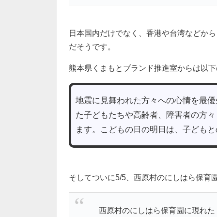
日本国内だけでなく、香港や台湾などから
だそうです。
熊本県くまもとブランド推進室からは以下
地震に見舞われた方々への心情を最優
た子どもたちや高齢者、障害者の方々
ます。こどもの日の明日は、子どもと
そしてついに5/5、西原村のにしはら保育
西原村のにしはら保育園に現れた