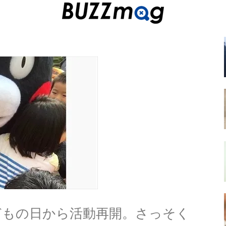
子どもの日から活動再開。さっそく