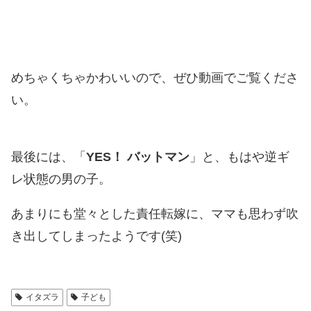
めちゃくちゃかわいいので、ぜひ動画でご覧くださ
い。
最後には、「
YES！ バットマン
」と、もはや逆ギ
レ状態の男の子。
あまりにも堂々とした責任転嫁に、ママも思わず吹
き出してしまったようです(笑)
イタズラ
子ども