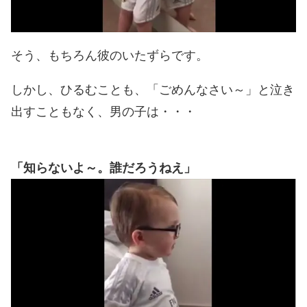
そう、もちろん彼のいたずらです。
しかし、ひるむことも、「ごめんなさい～」と泣き
出すこともなく、男の子は・・・
「知らないよ～。誰だろうねえ」