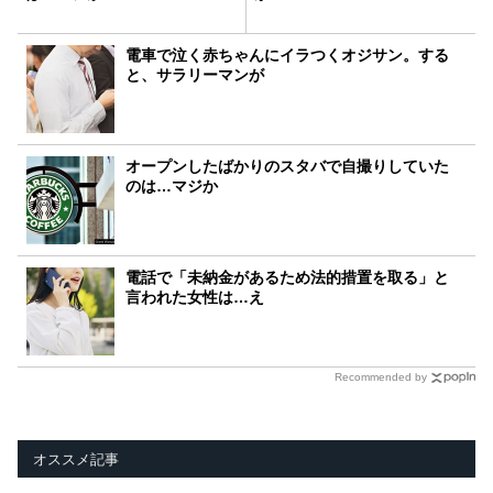
電車で泣く赤ちゃんにイラつくオジサン。する
と、サラリーマンが
オープンしたばかりのスタバで自撮りしていた
のは…マジか
電話で「未納金があるため法的措置を取る」と
言われた女性は…え
Recommended by
オススメ記事