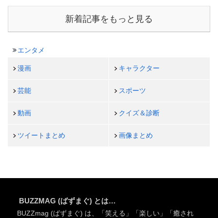
新着記事をもっと見る
エンタメ
漫画
キャラクター
芸能
スポーツ
動画
クイズ＆診断
ツイートまとめ
画像まとめ
BUZZMAG (ばずまぐ) とは…
BUZZmag (ばずまぐ) は、「笑える」「楽しい」「癒され