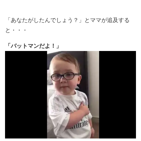
「あなたがしたんでしょう？」とママが追及する
と・・・
「バットマンだよ！」