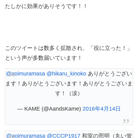
たしかに効果がありそうです！！
このツイートは数多く拡散され、「役に立った！」
という声が多数届いています！
@aoimuramasa
@hikaru_kinoko
ありがとうござい
ます！ありがとうございます！ありがとうございま
す！（涙）
— KAME (@AandsKame)
2016年4月14日
@aoimuramasa
@CCCP1917
和室の照明（丸い蛍