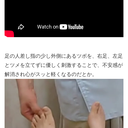
足の人差し指の少し外側にあるツボを、右足、左足
とツメを立てずに優しく刺激することで、不安感が
解消され心がスッと軽くなるのだとか。