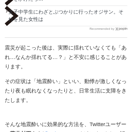
女子中学生にわざとぶつかりに行ったオジサン。そ
れを見た女性は
Recommended by
震災が起こった後は、実際に揺れていなくても「あ
れ…なんか揺れてる…？」と不安に感じることがあ
ります。
その症状は「地震酔い」といい、動悸が激しくなっ
たり夜も眠れなくなったりと、日常生活に支障をき
たします。
そんな地震酔いに効果的な方法を、Twitterユーザー