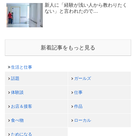
新人に「経験が浅い人から教わりたく
ない」と言われたので…
新着記事をもっと見る
生活と仕事
話題
ガールズ
体験談
仕事
お店＆接客
作品
食べ物
ローカル
ためになる