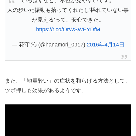
いろはすなど、水位が見やすいです。
人の歩いた振動も拾ってくれたし‘揺れていない事
が見える’って、安心できた。
https://t.co/OrWSWEYDfM
— 花守 沁 (@hanamori_0917)
2016年4月14日
また、「地震酔い」の症状を和らげる方法として、
ツボ押しも効果があるようです。