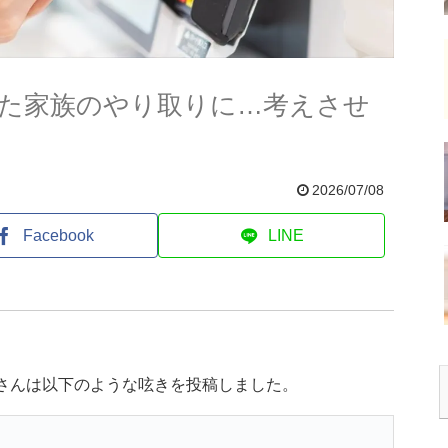
た家族のやり取りに…考えさせ
2026/07/08
Facebook
LINE
)さんは以下のような呟きを投稿しました。