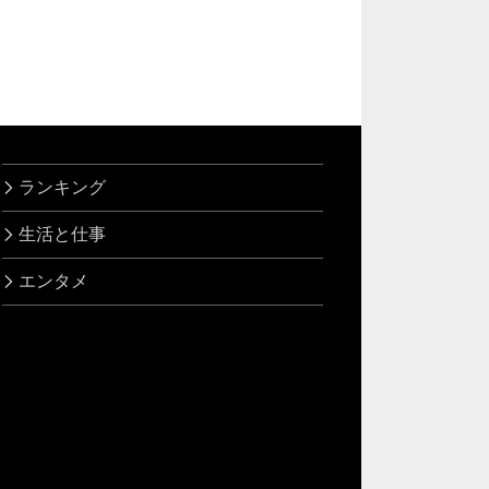
ランキング
生活と仕事
エンタメ