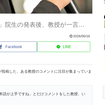
」院生の発表後、教授が一言…
2026/06/16
Facebook
LINE
んが投稿した、ある教授のコメントに注目が集まっていま
本語が上手ですね」とだけコメントをした教授、い