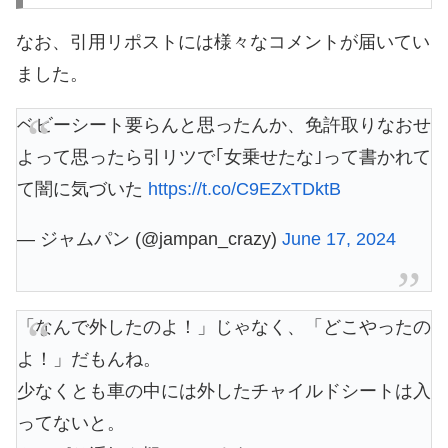
なお、引用リポストには様々なコメントが届いてい
ました。
ベビーシート要らんと思ったんか、免許取りなおせ
よって思ったら引リツで｢女乗せたな｣って書かれて
て闇に気づいた
https://t.co/C9EZxTDktB
— ジャムパン (@jampan_crazy)
June 17, 2024
「なんで外したのよ！」じゃなく、「どこやったの
よ！」だもんね。
少なくとも車の中には外したチャイルドシートは入
ってないと。