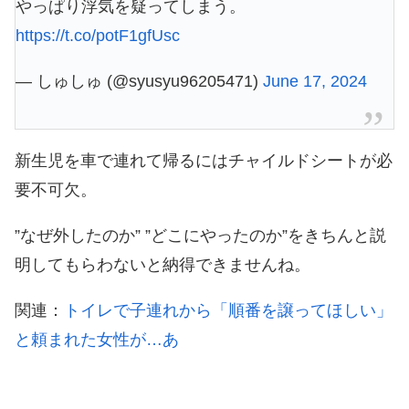
やっぱり浮気を疑ってしまう。
https://t.co/potF1gfUsc
— しゅしゅ (@syusyu96205471)
June 17, 2024
新生児を車で連れて帰るにはチャイルドシートが必
要不可欠。
”なぜ外したのか” ”どこにやったのか”をきちんと説
明してもらわないと納得できませんね。
関連：
トイレで子連れから「順番を譲ってほしい」
と頼まれた女性が…あ