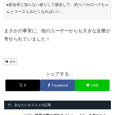
●前会長と知らない振りして接近して、釣りバカのハマちゃ
んとスーさんみたくなればいい
まさかの事実に、他のユーザーからも大きな反響が
寄せられていました！
会社
シェアする
X
Facebook
LINE
今、あなたにオススメの記事