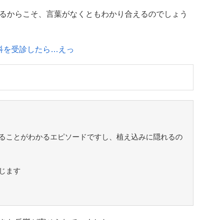
るからこそ、言葉がなくともわかり合えるのでしょう
科を受診したら…えっ
ることがわかるエピソードですし、植え込みに隠れるの
じます