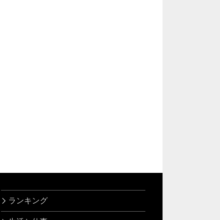
ランキング