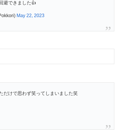
回避できました👍
kkori)
May 22, 2023
ただけで思わず笑ってしまいました笑