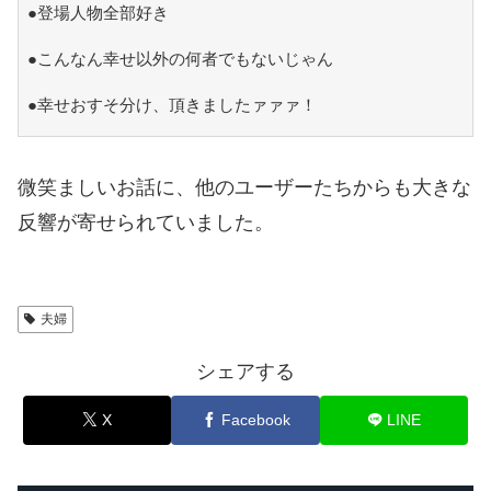
●登場人物全部好き
●こんなん幸せ以外の何者でもないじゃん
●幸せおすそ分け、頂きましたァァァ！
微笑ましいお話に、他のユーザーたちからも大きな
反響が寄せられていました。
夫婦
シェアする
X
Facebook
LINE