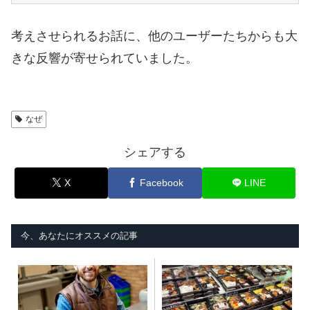
考えさせられるお話に、他のユーザーたちからも大
きな反響が寄せられていました。
なぜ
シェアする
X
Facebook
LINE
今、あなたにオススメの記事