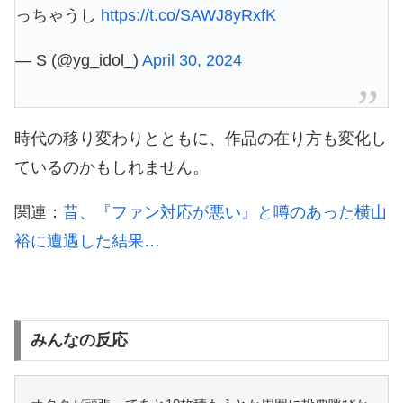
っちゃうし
https://t.co/SAWJ8yRxfK
— S (@yg_idol_)
April 30, 2024
時代の移り変わりとともに、作品の在り方も変化し
ているのかもしれません。
関連：
昔、『ファン対応が悪い』と噂のあった横山
裕に遭遇した結果…
みんなの反応