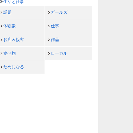
生活と仕事
話題
ガールズ
体験談
仕事
お店＆接客
作品
食べ物
ローカル
ためになる