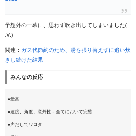
予想外の一幕に、思わず吹き出してしまいました(
;∀;)
関連：
ガス代節約のため、湯を張り替えずに追い炊
きし続けた結果
みんなの反応
●最高
●速度、角度、意外性…全てにおいて完璧
●声だしてワロタ