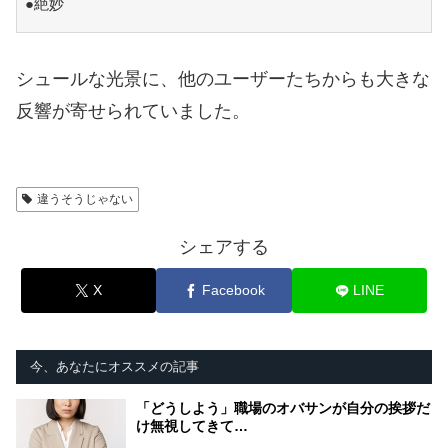
●絶妙
シュールな光景に、他のユーザーたちからも大きな
反響が寄せられていました。
違うそうじゃない
シェアする
X
Facebook
LINE
今、あなたにオススメの記事
「どうしよう」職場のオバサンが自分の挨拶だ
け無視してきて…