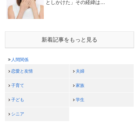
としかけた」その経緯は…
新着記事をもっと見る
人間関係
恋愛と友情
夫婦
子育て
家族
子ども
学生
シニア