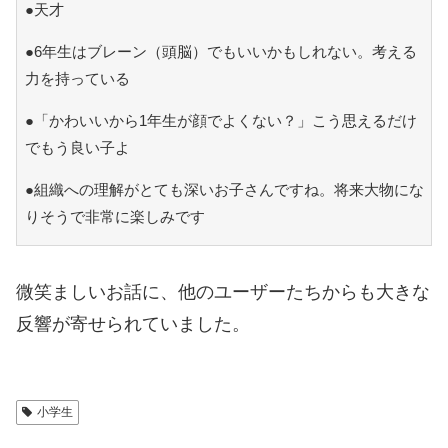
●天才
●6年生はブレーン（頭脳）でもいいかもしれない。考える
力を持っている
●「かわいいから1年生が顔でよくない？」こう思えるだけ
でもう良い子よ
●組織への理解がとても深いお子さんですね。将来大物にな
りそうで非常に楽しみです
微笑ましいお話に、他のユーザーたちからも大きな
反響が寄せられていました。
小学生