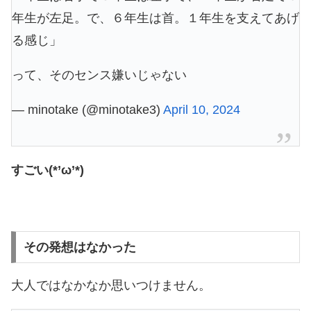
年生が左足。で、６年生は首。１年生を支えてあげ
る感じ」
って、そのセンス嫌いじゃない
— minotake (@minotake3)
April 10, 2024
すごい(*’ω’*)
その発想はなかった
大人ではなかなか思いつけません。