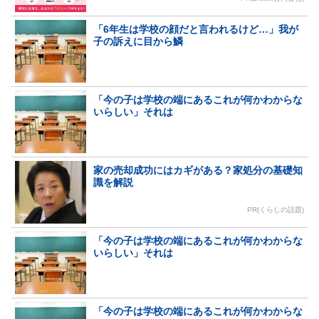
「6年生は学校の顔だと言われるけど…」我が
子の訴えに目から鱗
「今の子は学校の端にあるこれが何かわからな
いらしい」それは
家の売却成功にはカギがある？家処分の基礎知
識を解説
PR(くらしの話題)
「今の子は学校の端にあるこれが何かわからな
いらしい」それは
「今の子は学校の端にあるこれが何かわからな