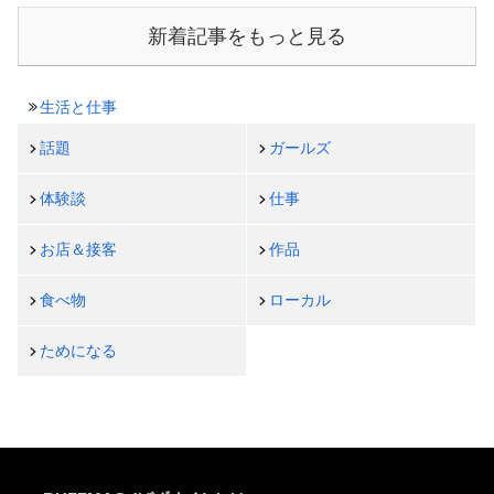
新着記事をもっと見る
生活と仕事
話題
ガールズ
体験談
仕事
お店＆接客
作品
食べ物
ローカル
ためになる