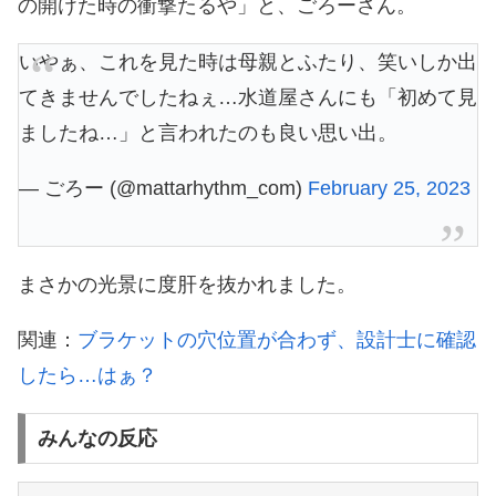
の開けた時の衝撃たるや」と、ごろーさん。
いやぁ、これを見た時は母親とふたり、笑いしか出
てきませんでしたねぇ…水道屋さんにも「初めて見
ましたね…」と言われたのも良い思い出。
— ごろー (@mattarhythm_com)
February 25, 2023
まさかの光景に度肝を抜かれました。
関連：
ブラケットの穴位置が合わず、設計士に確認
したら…はぁ？
みんなの反応