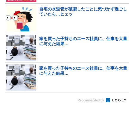
自宅の水道管が破裂したことに気づかず過ごし
ていたら…ヒェッ
家を買った子持ちのエース社員に、仕事を大量
に与えた結果…
家を買った子持ちのエース社員に、仕事を大量
に与えた結果…
Recommended by