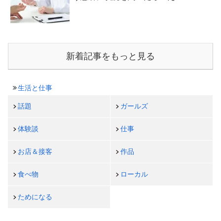
新着記事をもっと見る
生活と仕事
話題
ガールズ
体験談
仕事
お店＆接客
作品
食べ物
ローカル
ためになる