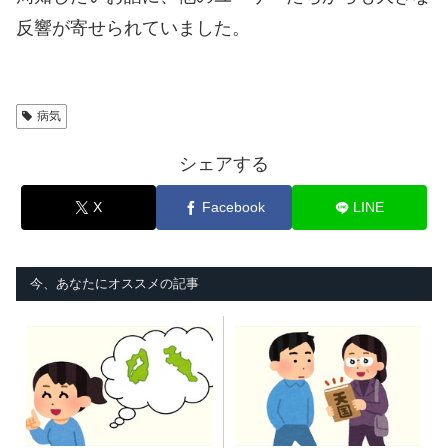
反響が寄せられていました。
病気
シェアする
X
Facebook
LINE
今、あなたにオススメの記事