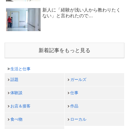
新人に「経験が浅い人から教わりたく
ない」と言われたので…
新着記事をもっと見る
生活と仕事
話題
ガールズ
体験談
仕事
お店＆接客
作品
食べ物
ローカル