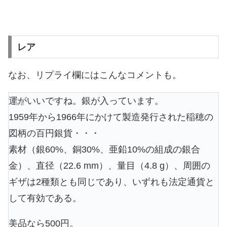
レア
なお、リプライ欄にはこんなコメントも。
運がいいですね。銀が入っています。
1959年から1966年にかけて製造発行された稲穂の
図柄の百円銀貨・・・
素材（銀60%、銅30%、亜鉛10%の組成の銀合
金）、直径（22.6 mm）、量目（4.8 g）、周囲の
ギザは2種類とも同じであり、いずれも法定通貨と
して有効である。
美品なら500円。