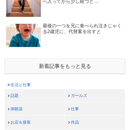
へ入ってから少し経つと…
最後の一つを兄に食べられ泣きじゃく
る2歳児に、代替案を出すと
新着記事をもっと見る
生活と仕事
話題
ガールズ
体験談
仕事
お店＆接客
作品