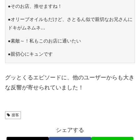
●そのお店、推せますね！
●オリーブオイルもだけど、さとるん似で親切なお兄さんに
ドキがムネムネ…
●素敵～！私もこのお店に通いたい
●親切心にキュンです
グッとくるエピソードに、他のユーザーからも大き
な反響が寄せられていました！
接客
シェアする