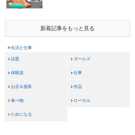
新着記事をもっと見る
生活と仕事
話題
ガールズ
体験談
仕事
お店＆接客
作品
食べ物
ローカル
ためになる