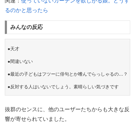
関連：
使っていないカーテンを欲しがる娘。どうす
るのかと思ったら
みんなの反応
●天才
●間違いない
●最近の子どもはフツーに俳句とか嗜んでらっしゃるの…？
●反対する人はいないでしょう。素晴らしい気づきです
抜群のセンスに、他のユーザーたちからも大きな反
響が寄せられていました。