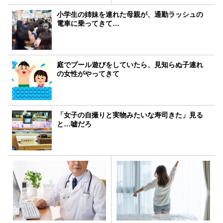
小学生の姉妹を連れた母親が、通勤ラッシュの
電車に乗ってきて…
庭でプール遊びをしていたら、見知らぬ子連れ
の女性がやってきて
「女子の自撮りと実物みたいな寿司きた」見る
と…嘘だろ