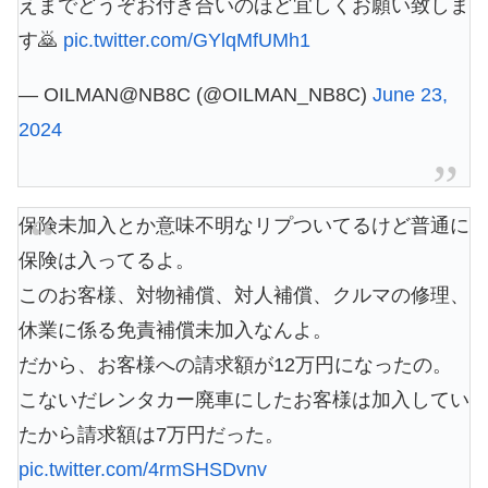
えまでどうぞお付き合いのほど宜しくお願い致しま
す🙇
pic.twitter.com/GYlqMfUMh1
— OILMAN@NB8C (@OILMAN_NB8C)
June 23,
2024
保険未加入とか意味不明なリプついてるけど普通に
保険は入ってるよ。
このお客様、対物補償、対人補償、クルマの修理、
休業に係る免責補償未加入なんよ。
だから、お客様への請求額が12万円になったの。
こないだレンタカー廃車にしたお客様は加入してい
たから請求額は7万円だった。
pic.twitter.com/4rmSHSDvnv