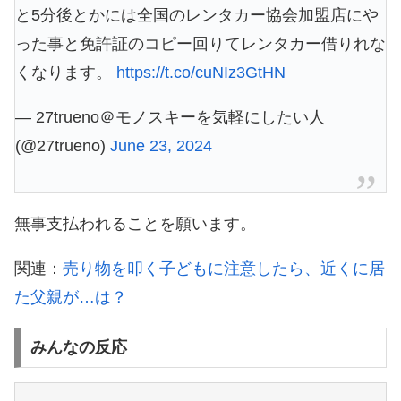
と5分後とかには全国のレンタカー協会加盟店にや
った事と免許証のコピー回りてレンタカー借りれな
くなります。
https://t.co/cuNIz3GtHN
— 27trueno＠モノスキーを気軽にしたい人
(@27trueno)
June 23, 2024
無事支払われることを願います。
関連：
売り物を叩く子どもに注意したら、近くに居
た父親が…は？
みんなの反応