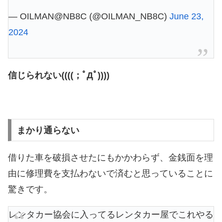
— OILMAN@NB8C (@OILMAN_NB8C)
June 23,
2024
信じられない((((；ﾟДﾟ))))
まかり通らない
借りた車を破損させたにもかかわらず、金銭面を理
由に修理費を支払わないで済むと思っていることに
驚きです。
レンタカー協会に入ってるレンタカー屋でこれやる