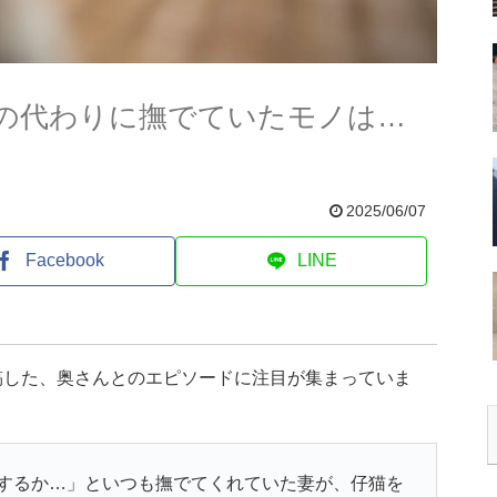
の代わりに撫でていたモノは…
2025/06/07
Facebook
LINE
稿した、奥さんとのエピソードに注目が集まっていま
するか…」といつも撫でてくれていた妻が、仔猫を