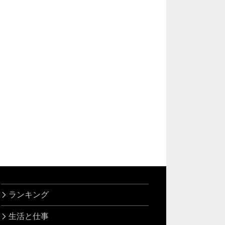
ランキング
生活と仕事