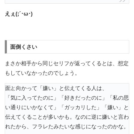
えぇ(;´･ω･)
面倒くさい
まさか相手から同じセリフが返ってくるとは、想定
もしていなかったのでしょう。
面と向かって「嫌い」と伝えてくる人は、
「気に入ってたのに」「好きだったのに」「私の思
い通りにいかなくて」「ガッカリした」「嫌い」と
伝えてくることが多いかも。なのに逆に嫌いと言わ
れたから、フラレたみたいな感じになったのかな。