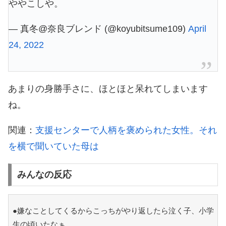
ややこしや。
— 真冬@奈良ブレンド (@koyubitsume109)
April
24, 2022
あまりの身勝手さに、ほとほと呆れてしまいます
ね。
関連：
支援センターで人柄を褒められた女性。それ
を横で聞いていた母は
みんなの反応
●嫌なことしてくるからこっちがやり返したら泣く子、小学
生の頃いたなぁ