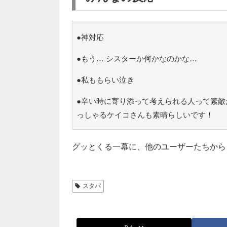
●神対応
●もう… シスターか何かなのかな…
●私ももらい泣き
●辛い時に寄り添って考えられる人って素敵
っしゃるケイコさんも素晴らしいです！
グッとくる一幕に、他のユーザーたちから
スタバ