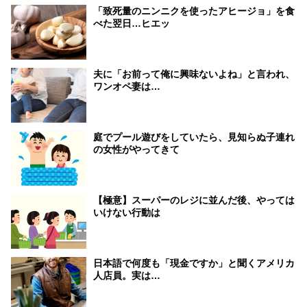
「致死量のニンニクを使ったアヒージョ」を食
べた翌日…ヒエッ
夫に「お前って俺に興味ないよね」と言われ、
ワンオペ妻は…
庭でプール遊びをしていたら、見知らぬ子連れ
の女性がやってきて
【極意】スーパーのレジに並んだ後、やっては
いけない行動は
日本語で何度も「現金ですか」と聞くアメリカ
人店員。実は…