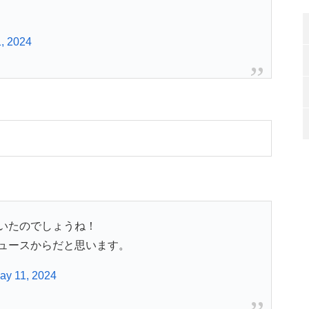
, 2024
いたのでしょうね！
ュースからだと思います。
ay 11, 2024