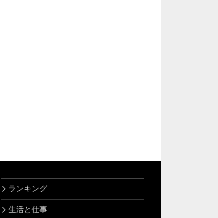
ランキング
生活と仕事