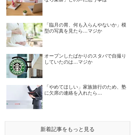
「臨月の胃、何も入らんやないか」模
型の写真を見たら…マジか
オープンしたばかりのスタバで自撮り
していたのは…マジか
「やめてほしい」家族旅行のため、塾
に欠席の連絡を入れたら…
新着記事をもっと見る