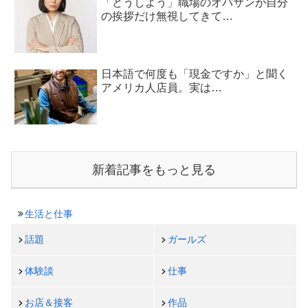
「どうしよう」職場のオバサンが自分
の挨拶だけ無視してきて…
日本語で何度も「現金ですか」と聞く
アメリカ人店員。実は…
新着記事をもっと見る
生活と仕事
話題
ガールズ
体験談
仕事
お店＆接客
作品