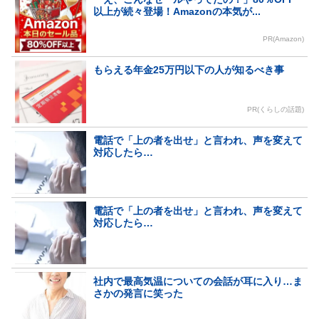
以上が続々登場！Amazonの本気が...
PR(Amazon)
もらえる年金25万円以下の人が知るべき事
PR(くらしの話題)
電話で「上の者を出せ」と言われ、声を変えて
対応したら…
電話で「上の者を出せ」と言われ、声を変えて
対応したら…
社内で最高気温についての会話が耳に入り…ま
さかの発言に笑った