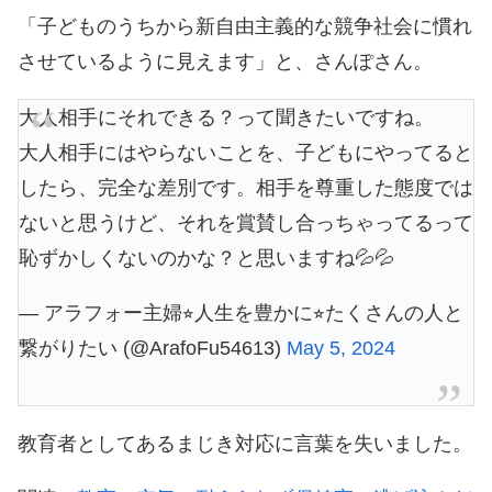
「子どものうちから新自由主義的な競争社会に慣れ
させているように見えます」と、さんぽさん。
大人相手にそれできる？って聞きたいですね。
大人相手にはやらないことを、子どもにやってると
したら、完全な差別です。相手を尊重した態度では
ないと思うけど、それを賞賛し合っちゃってるって
恥ずかしくないのかな？と思いますね💦💦
— アラフォー主婦⭐︎人生を豊かに⭐︎たくさんの人と
繋がりたい (@ArafoFu54613)
May 5, 2024
教育者としてあるまじき対応に言葉を失いました。