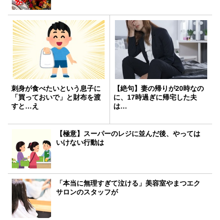
刺身が食べたいという息子に
【絶句】妻の帰りが20時なの
「買っておいで」と財布を渡
に、17時過ぎに帰宅した夫
すと…え
は…
【極意】スーパーのレジに並んだ後、やっては
いけない行動は
「本当に無理すぎて泣ける」美容室やまつエク
サロンのスタッフが