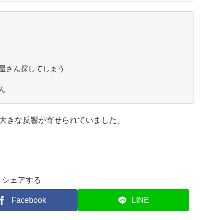
屋さん探してしまう
ん
大きな反響が寄せられていました。
シェアする
Facebook
LINE