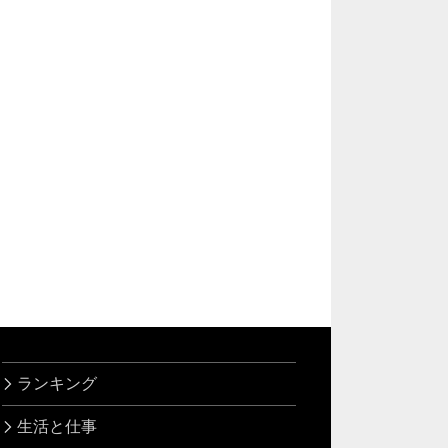
ランキング
生活と仕事