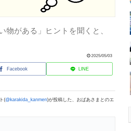
い物がある」ヒントを聞くと、
2025/05/03
Facebook
LINE
ト(
@karakida_kanmen
)が投稿した、おばあさまとのエ