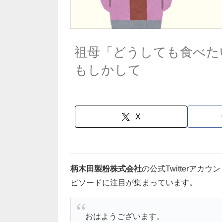
祖母「どうしても食べた
もしかして
X
柄木田製粉株式会社
の公式Twitterアカウン
ピソードに注目が集まっています。
おはようございます。