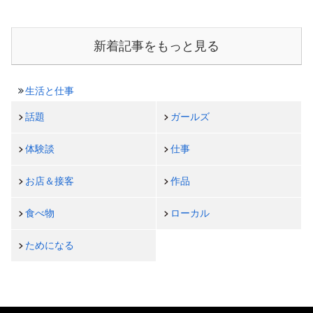
新着記事をもっと見る
生活と仕事
話題
ガールズ
体験談
仕事
お店＆接客
作品
食べ物
ローカル
ためになる