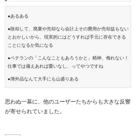
●あるある
●除却して、廃棄や売却なら会計上その費用か売却益もない
とおかしいから、現実的にはどうすれば手元に存在できる
ことになるか気になる
●ベテランの「こんなこともあろうかと」精神、侮れない！
仕事では備えあれば憂いなし、ってやつですね
●簿外品なんて大手にも山盛りある
思わぬ一幕に、他のユーザーたちからも大きな反響
が寄せられていました。