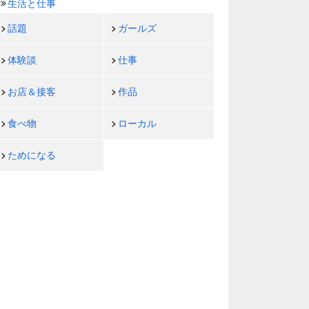
生活と仕事
話題
ガールズ
体験談
仕事
お店＆接客
作品
食べ物
ローカル
ためになる