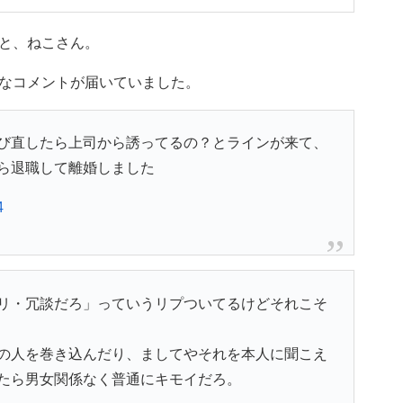
と、ねこさん。
なコメントが届いていました。
び直したら上司から誘ってるの？とラインが来て、
ら退職して離婚しました
4
リ・冗談だろ」っていうリプついてるけどそれこそ
の人を巻き込んだり、ましてやそれを本人に聞こえ
たら男女関係なく普通にキモイだろ。