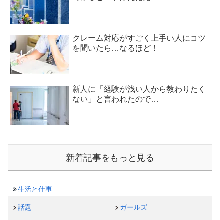
クレーム対応がすごく上手い人にコツ
を聞いたら…なるほど！
新人に「経験が浅い人から教わりたく
ない」と言われたので…
新着記事をもっと見る
生活と仕事
話題
ガールズ