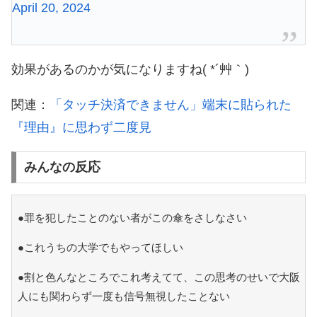
April 20, 2024
効果があるのかが気になりますね( *´艸｀)
関連：
「タッチ決済できません」端末に貼られた
『理由』に思わず二度見
みんなの反応
●罪を犯したことのない者がこの傘をさしなさい
●これうちの大学でもやってほしい
●割と色んなところでこれ考えてて、この思考のせいで大阪
人にも関わらず一度も信号無視したことない