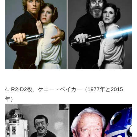
4. R2-D2役、ケニー・ベイカー（1977年と2015
年）