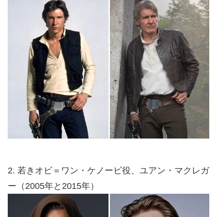
2. 若きオビ＝ワン・ケノービ役、ユアン・マクレガ
ー（2005年と2015年）