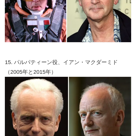
15. パルパティーン役、イアン・マクダーミド
（2005年と2015年）