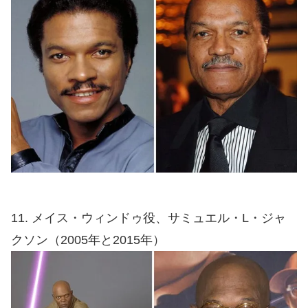
11. メイス・ウィンドゥ役、サミュエル・L・ジャ
クソン（2005年と2015年）