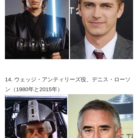
14. ウェッジ・アンティリーズ役、デニス・ローソ
ン（1980年と2015年）