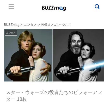
BUZZmag
>
エンタメ
>
画像まとめ
> 今ここ
エンタメ
スター・ウォーズの役者たちのビフォーアフ
ター 18枚