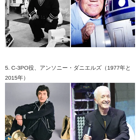
5. C-3PO役、アンソニー・ダニエルズ（1977年と
2015年）