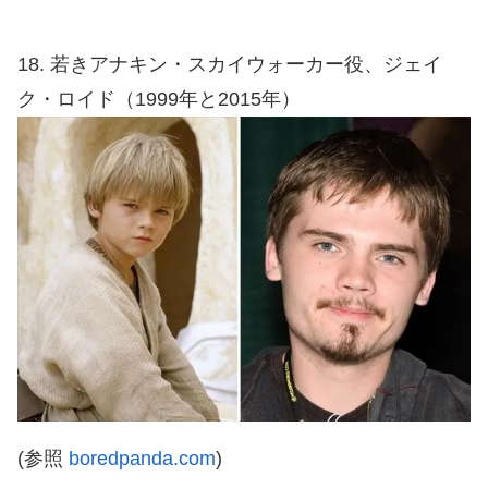
18. 若きアナキン・スカイウォーカー役、ジェイ
ク・ロイド（1999年と2015年）
(参照
boredpanda.com
)