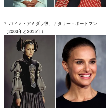
7. パドメ・アミダラ役、ナタリー・ポートマン
（2003年と2015年）