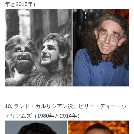
年と2015年）
10. ランド・カルリシアン役、ビリー・ディー・ウ
ィリアムズ（1980年と2014年）