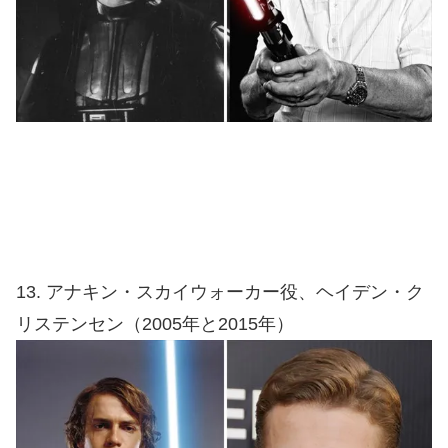
13. アナキン・スカイウォーカー役、ヘイデン・ク
リステンセン（2005年と2015年）