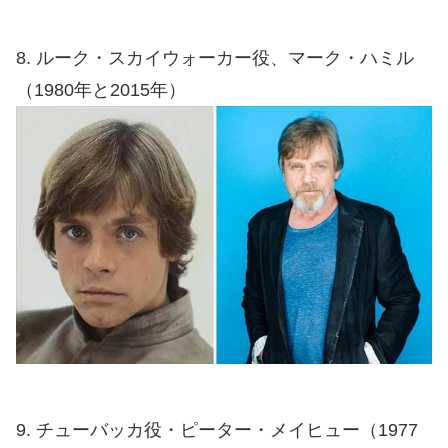
8. ルーク・スカイウォーカー役、マーク・ハミル
（1980年と2015年）
9. チューバッカ役・ピーター・メイヒュー（1977