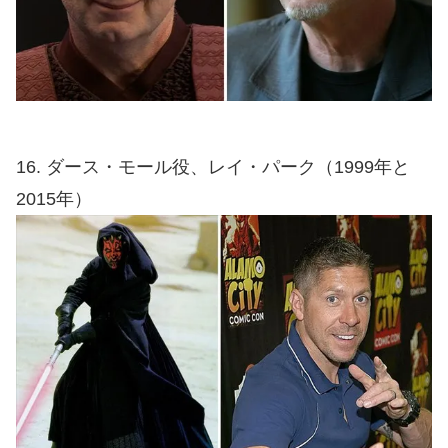
16. ダース・モール役、レイ・パーク（1999年と
2015年）