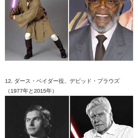
12. ダース・ベイダー役、デビッド・プラウズ
（1977年と2015年）