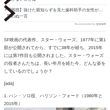
【困惑】抜けた親知らずを見た歯科助手の女性が…
思わぬ一言
Recommended by
SF映画の代表作、スター・ウォーズ。1977年に第1
部が公開されてから、すでに38年が経ち、2015年
には第7作目も公開されました。スター・ウォーズ
の役者さんたちは、長い年月を経た今、どんな姿を
しているのでしょうか？
[ada]
1. ハン・ソロ役、ハリソン・フォード（1980年と
2015年）