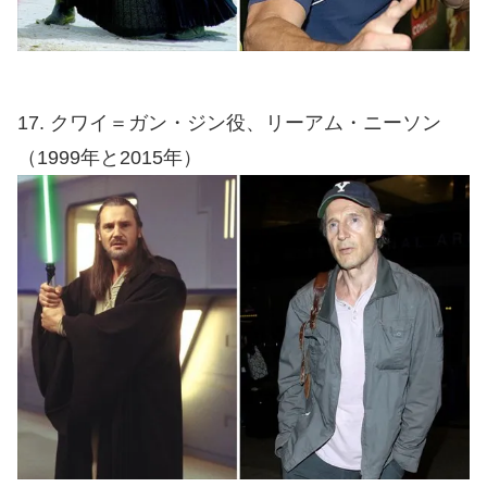
17. クワイ＝ガン・ジン役、リーアム・ニーソン
（1999年と2015年）