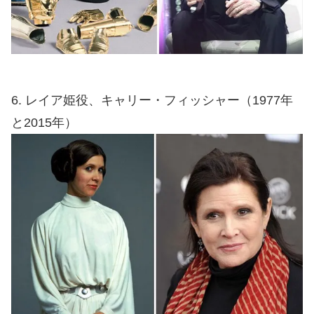
6. レイア姫役、キャリー・フィッシャー（1977年
と2015年）