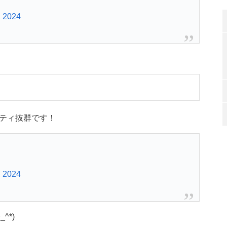
, 2024
ティ抜群です！
, 2024
^*)