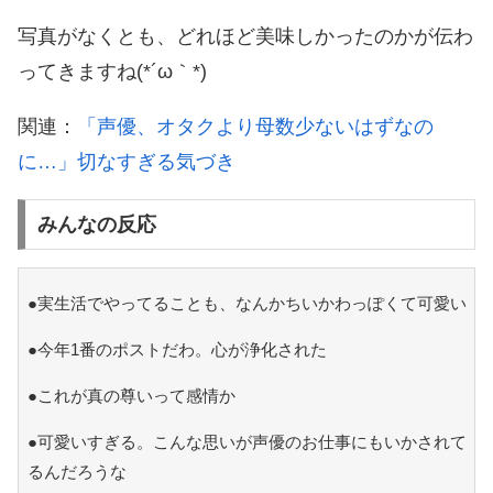
写真がなくとも、どれほど美味しかったのかが伝わ
ってきますね(*´ω｀*)
関連：
「声優、オタクより母数少ないはずなの
に…」切なすぎる気づき
みんなの反応
●実生活でやってることも、なんかちいかわっぽくて可愛い
●今年1番のポストだわ。心が浄化された
●これが真の尊いって感情か
●可愛いすぎる。こんな思いが声優のお仕事にもいかされて
るんだろうな