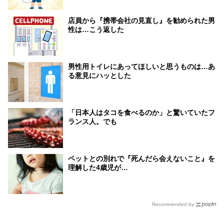
店員から『携帯会社の見直し』を勧められた男
性は…こう返した
男性用トイレにあってほしいと思うものは…あ
る意見にハッとした
「日本人はタコを食べるのか」と驚いていたフ
ランス人。でも
ペットとの別れで『死んだら会えないこと』を
理解した4歳児が…
Recommended by