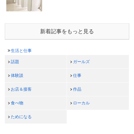
新着記事をもっと見る
生活と仕事
話題
ガールズ
体験談
仕事
お店＆接客
作品
食べ物
ローカル
ためになる