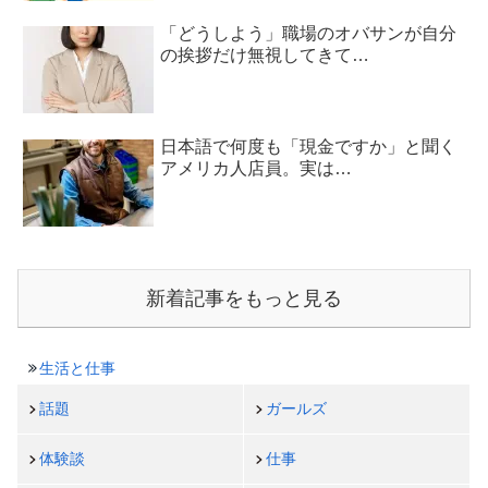
「どうしよう」職場のオバサンが自分
の挨拶だけ無視してきて…
日本語で何度も「現金ですか」と聞く
アメリカ人店員。実は…
新着記事をもっと見る
生活と仕事
話題
ガールズ
体験談
仕事