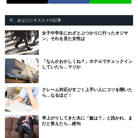
今、あなたにオススメの記事
女子中学生にわざとぶつかりに行ったオジサ
ン。それを見た女性は
「なんかおかしくね？」ホテルでチェックイン
していたら…マジか
クレーム対応がすごく上手い人にコツを聞いた
ら…なるほど！
早上がりしてきた夫に「飯は？」と訊かれ、ま
だと答えたら…絶句