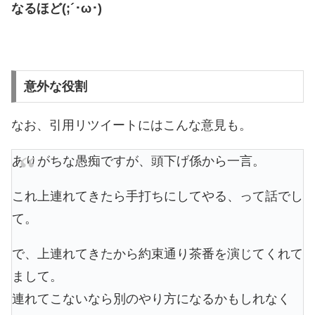
なるほど(;´･ω･)
意外な役割
なお、引用リツイートにはこんな意見も。
ありがちな愚痴ですが、頭下げ係から一言。
これ上連れてきたら手打ちにしてやる、って話でし
て。
で、上連れてきたから約束通り茶番を演じてくれて
まして。
連れてこないなら別のやり方になるかもしれなく