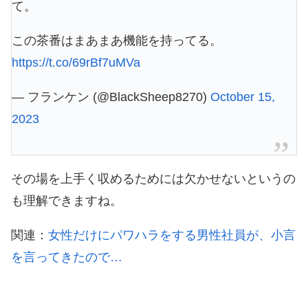
て。
この茶番はまあまあ機能を持ってる。
https://t.co/69rBf7uMVa
— フランケン (@BlackSheep8270)
October 15,
2023
その場を上手く収めるためには欠かせないというの
も理解できますね。
関連：
女性だけにパワハラをする男性社員が、小言
を言ってきたので…