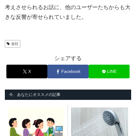
考えさせられるお話に、他のユーザーたちからも大
きな反響が寄せられていました。
会社
シェアする
X
Facebook
LINE
今、あなたにオススメの記事