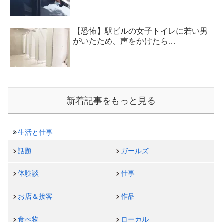
【恐怖】駅ビルの女子トイレに若い男
がいたため、声をかけたら…
新着記事をもっと見る
生活と仕事
話題
ガールズ
体験談
仕事
お店＆接客
作品
食べ物
ローカル