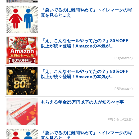
「急いでるのに難問やめて」トイレマークの写
真を見ると…え
「え、こんなセールやってたの？」80％OFF
以上が続々登場！Amazonの本気が...
PR(Amazon)
「え、こんなセールやってたの？」80％OFF
以上が続々登場！Amazonの本気が...
PR(Amazon)
もらえる年金25万円以下の人が知るべき事
PR(くらしの話題)
「急いでるのに難問やめて」トイレマークの写
真を見ると…え