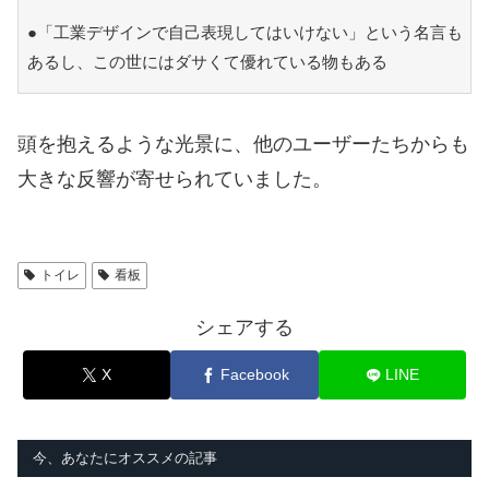
●「工業デザインで自己表現してはいけない」という名言も
あるし、この世にはダサくて優れている物もある
頭を抱えるような光景に、他のユーザーたちからも
大きな反響が寄せられていました。
トイレ
看板
シェアする
X
Facebook
LINE
今、あなたにオススメの記事