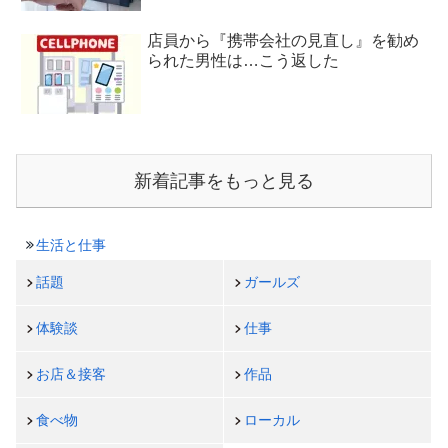
店員から『携帯会社の見直し』を勧め
られた男性は…こう返した
新着記事をもっと見る
生活と仕事
話題
ガールズ
体験談
仕事
お店＆接客
作品
食べ物
ローカル