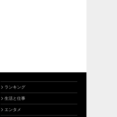
ランキング
生活と仕事
エンタメ