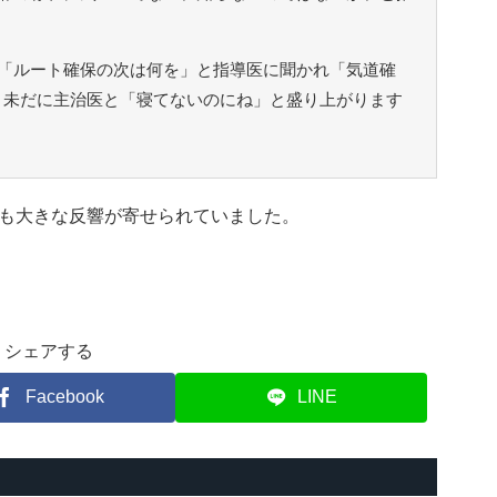
「ルート確保の次は何を」と指導医に聞かれ「気道確
。未だに主治医と「寝てないのにね」と盛り上がります
も大きな反響が寄せられていました。
シェアする
Facebook
LINE