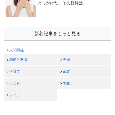
としかけた」その経緯は…
新着記事をもっと見る
人間関係
恋愛と友情
夫婦
子育て
家族
子ども
学生
シニア