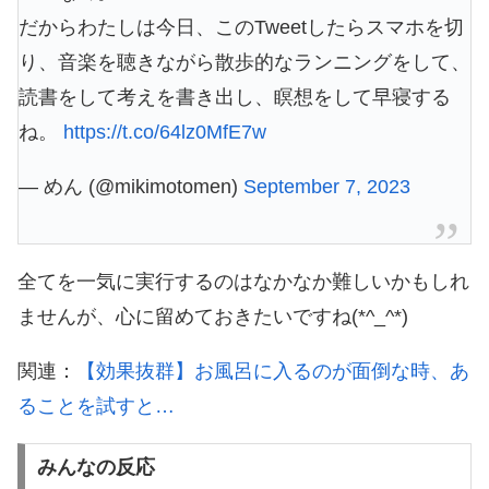
だからわたしは今日、このTweetしたらスマホを切
り、音楽を聴きながら散歩的なランニングをして、
読書をして考えを書き出し、瞑想をして早寝する
ね。
https://t.co/64lz0MfE7w
— めん (@mikimotomen)
September 7, 2023
全てを一気に実行するのはなかなか難しいかもしれ
ませんが、心に留めておきたいですね(*^_^*)
関連：
【効果抜群】お風呂に入るのが面倒な時、あ
ることを試すと…
みんなの反応