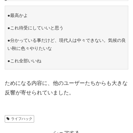
●最高かよ
●これ待受にしていいと思う
●分かっている事だけど、現代人は中々できない。気候の良
い秋に色々やりたいな
●これ全部いいね
ためになる内容に、他のユーザーたちからも大きな
反響が寄せられていました。
ライフハック