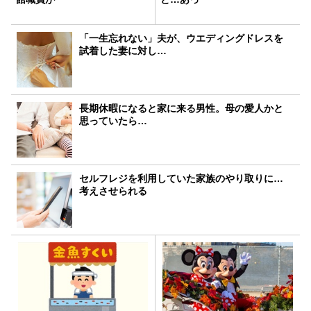
「一生忘れない」夫が、ウエディングドレスを
試着した妻に対し…
長期休暇になると家に来る男性。母の愛人かと
思っていたら…
セルフレジを利用していた家族のやり取りに…
考えさせられる