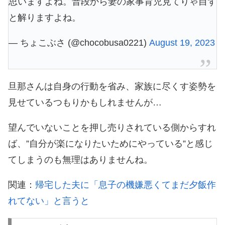
思いますよね。普段から妻の家事育児見てりゃ自ず
と解りますよね。
— ちょこぶさ (@chocobusa0221)
August 19, 2023
旦那さんは自身の行動を省み、家族に尽くす姿勢を
見せているつもりかもしれませんが…
望んでいないことを押し売りされている側からすれ
ば、”自分が楽になりたいためにやっている”と感じ
てしまうのも無理はありませんね。
関連：
帰宅した夫に「息子の機嫌悪くてまだ夕飯作
れてない」と言うと