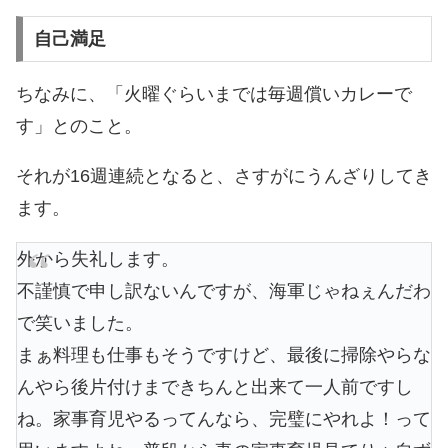
自己満足
ちなみに、「火曜ぐらいまでは毎週償いカレーで
す」とのこと。
それが16週連続となると、さすがにうんざりしてき
ます。
外から失礼します。
不謹慎で申し訳ないんですが、海軍じゃねぇんだわ
で笑いました。
まぁ料理も仕事もそうですけど、最後に掃除やらな
んやら後片付けまできちんと出来て一人前ですし
ね。家事育児やるってんなら、完璧にやれよ！って