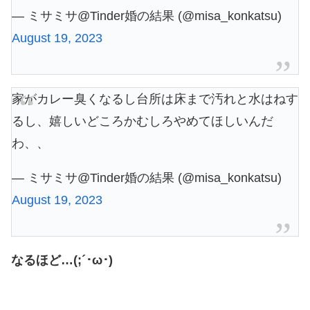
— ミサミサ@Tinder婚の結果 (@misa_konkatsu)
August 19, 2023
家がカレー臭くなるし台所は床まで汚れと水はねす
るし、嬉しいどころかむしろやめてほしいんだ
わ、、
— ミサミサ@Tinder婚の結果 (@misa_konkatsu)
August 19, 2023
なるほど…(;´･ω･)