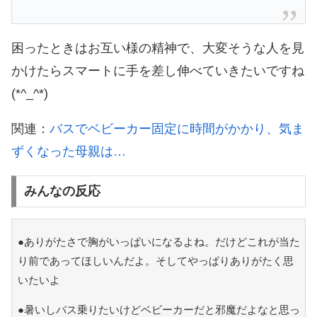
困ったときはお互い様の精神で、大変そうな人を見
かけたらスマートに手を差し伸べていきたいですね
(*^_^*)
関連：
バスでベビーカー固定に時間がかかり、気ま
ずくなった母親は…
みんなの反応
●ありがたさで胸がいっぱいになるよね。だけどこれが当た
り前であってほしいんだよ。そしてやっぱりありがたく思
いたいよ
●暑いしバス乗りたいけどベビーカーだと邪魔だよなと思っ