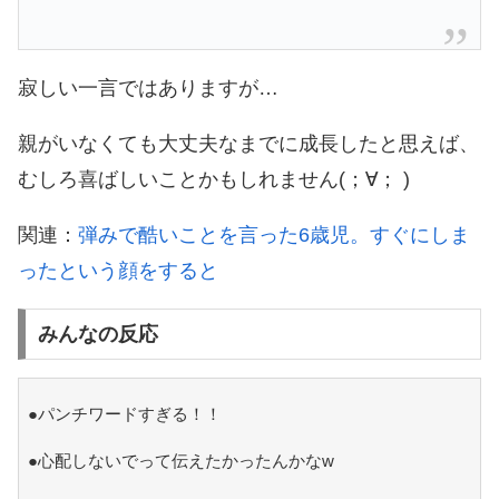
寂しい一言ではありますが…
親がいなくても大丈夫なまでに成長したと思えば、
むしろ喜ばしいことかもしれません(；∀； )
関連：
弾みで酷いことを言った6歳児。すぐにしま
ったという顔をすると
みんなの反応
●パンチワードすぎる！！
●心配しないでって伝えたかったんかなw