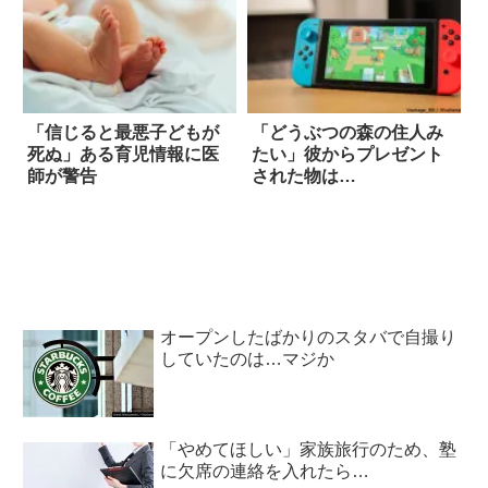
「信じると最悪子どもが
「どうぶつの森の住人み
死ぬ」ある育児情報に医
たい」彼からプレゼント
師が警告
された物は…
オープンしたばかりのスタバで自撮り
していたのは…マジか
「やめてほしい」家族旅行のため、塾
に欠席の連絡を入れたら…