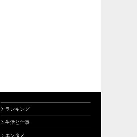
ランキング
生活と仕事
エンタメ