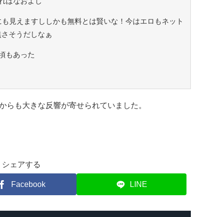
ればなおよし
にも見えますししかも無料とは賢いな！今はエロもネット
無さそうだしなぁ
頃もあった
からも大きな反響が寄せられていました。
シェアする
Facebook
LINE