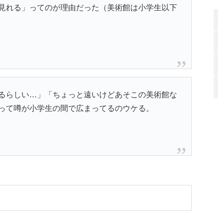
見れる」ってのが理由だった（美術館は小学生以下
1
るらしい…」「ちょっと遠いけどあそこの美術館な
って噂が小学生の間で広まってるのウケる。
1